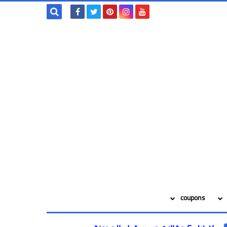
بحث هذه
المدونة
الإلكترونية
coupons