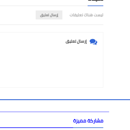
ليست هناك تعليقات
إرسال تعليق
إرسال تعليق
مشاركة مميزة