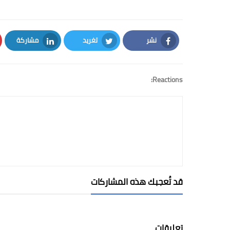
نشر
تغريد
مشاركة
LinkedIn
Twitter
Facebook
Reactions:
قد تُعجبك هذه المشاركات
تعليقات