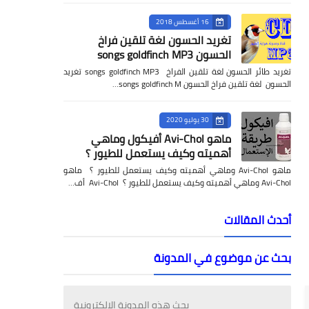
16 أغسطس 2018
تغريد الحسون لغة تلقين فراخ
الحسون songs goldfinch MP3
تغريد طائر الحسون لغة تلقين الفراخ songs goldfinch MP3 تغريد
الحسون لغة تلقين فراخ الحسون songs goldfinch M…
30 يوليو 2020
ماهو Avi-Chol أفيكول وماهي
أهميته وكيف يستعمل للطيور ؟
ماهو Avi-Chol وماهي أهميته وكيف يستعمل للطيور ؟ ماهو
Avi-Chol وماهي أهميته وكيف يستعمل للطيور ؟ Avi-Chol أف…
أحدث المقالات
بحث عن موضوع في المدونة