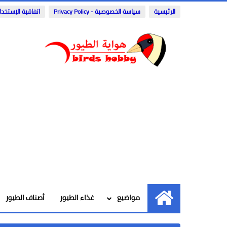
الرئيسية
سياسة الخصوصية - Privacy Policy
اتفاقية الإستخدا
مواضيع
غذاء الطيور
أصناف الطيور
الرئيسية