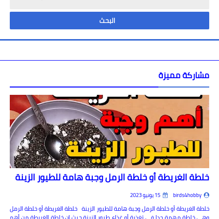
مشاركة مميزة
خلطة الغريطة أو خلطة الرمل وجبة هامة للطيور الزينة
birds4hobby
15 يونيو 2023
خلطة الغريطة أو خلطة الرمل وجبة هامة للطيور الزينة خلطة الغريطة أو خلطة الرمل
وهي خلطة مهمة جدا في تغذية أو غذاء طيور الزينة حيث ان خلطة الغريطة من أهم