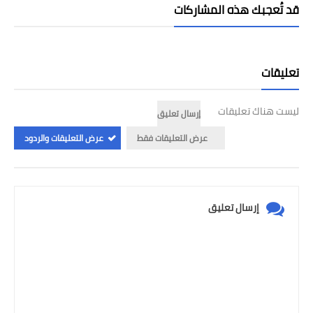
قد تُعجبك هذه المشاركات
تعليقات
ليست هناك تعليقات
إرسال تعليق
عرض التعليقات فقط
عرض التعليقات والردود
إرسال تعليق